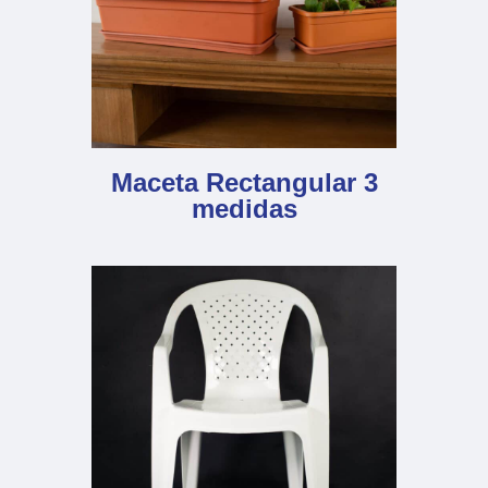
Maceta Rectangular 3
medidas