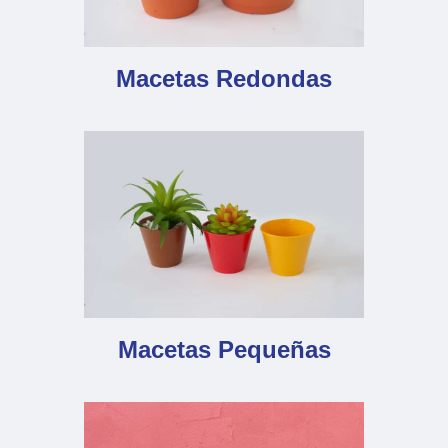
Macetas Redondas
Macetas Pequeñas