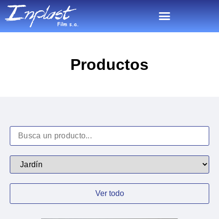
Productos
Ver todo