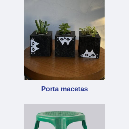
Porta macetas