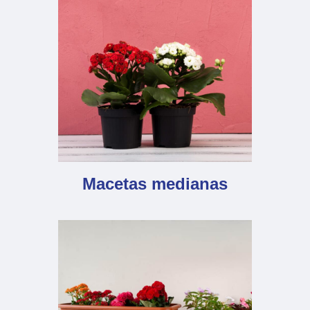
Macetas medianas