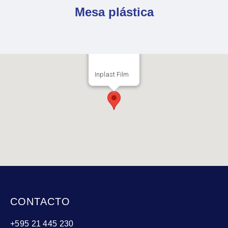
Mesa plástica
Inplast Film
CONTACTO
+595 21 445 230