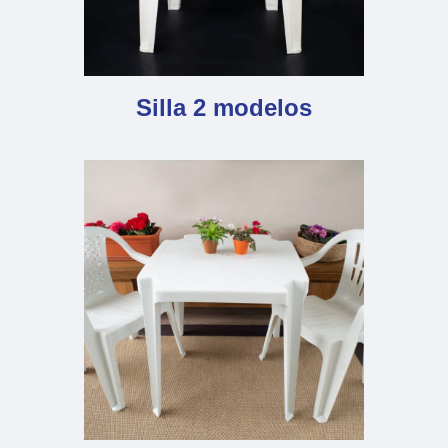
Silla 2 modelos