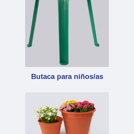
Butaca para niños/as