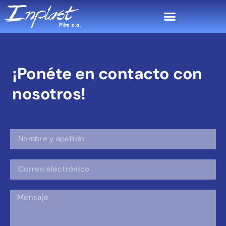
¡Ponéte en contacto con
nosotros!