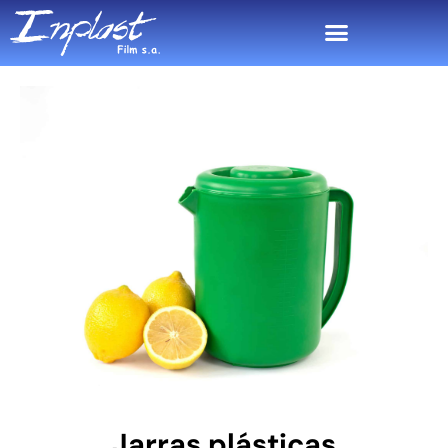
Jarras plásticas