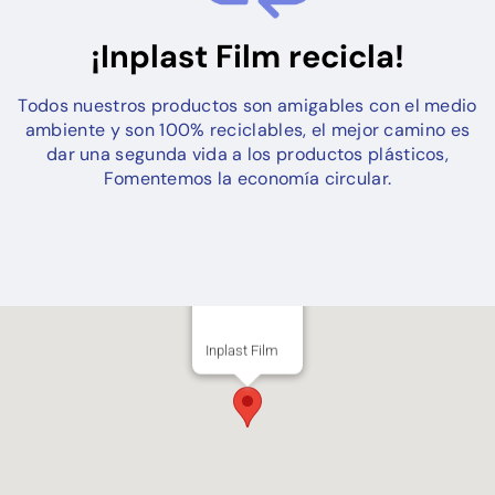
¡Inplast Film recicla!
Todos nuestros productos son amigables con el medio
ambiente y son 100% reciclables, el mejor camino es
dar una segunda vida a los productos plásticos,
Fomentemos la economía circular.
Inplast Film