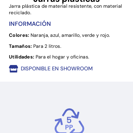
Jarra plástica de material resistente, con material
reciclado.
INFORMACIÓN
Colores:
Naranja, azul, amarillo, verde y rojo.
Tamaños:
Para 2 litros.
Utilidades:
Para el hogar y oficinas.
DISPONIBLE EN SHOWROOM