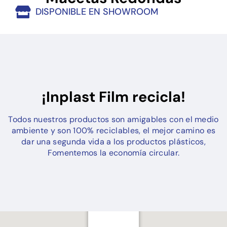
DISPONIBLE EN SHOWROOM
¡Inplast Film recicla!
Todos nuestros productos son amigables con el medio
ambiente y son 100% reciclables, el mejor camino es
dar una segunda vida a los productos plásticos,
Fomentemos la economía circular.