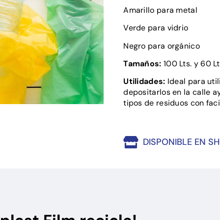
Amarillo para metal
Verde para vidrio
Negro para orgánico
Tamaños:
100 Lts. y 60 Lt
Utilidades:
Ideal para uti
depositarlos en la calle a
tipos de residuos con faci
DISPONIBLE EN 