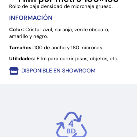
Rollo de baja densidad de micronaje grueso.
INFORMACIÓN
Color:
Cristal, azul, naranja, verde obscuro,
amarillo y negro.
Tamaños:
100 de ancho y 180 micrones.
Utilidades:
Film para cubrir pisos, objetos, etc.
DISPONIBLE EN SHOWROOM