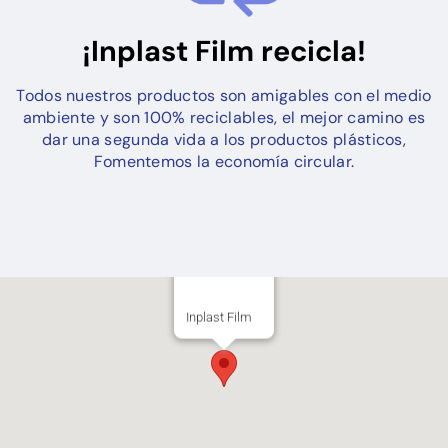
¡Inplast Film recicla!
Todos nuestros productos son amigables con el medio
ambiente y son 100% reciclables, el mejor camino es
dar una segunda vida a los productos plásticos,
Fomentemos la economía circular.
Inplast Film